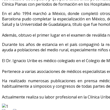
Clínica Planas con períodos de formación en los Hospitales
En el año 1994 marchó a México, donde completó otros 4
Barcelona pudo completar la especialización en México, do
Salud y la Universidad de Guadalajara, título que fue homo
Además, obtuvo el primer lugar en el examen de reválida n
Durante los años de estancia en el país compaginó la re
ayuda a poblaciones del medio rural, especialmente niños
El Dr. Ignacio Uribe es médico colegiado en el Colegio de Mé
Pertenece a varias asociaciones de médicos especialistas en
Ha realizado numerosas publicaciones en prensa médica 
habitualmente a simposios y congresos de todas partes del
Actualmente realiza su labor profesional en la Clínica Uribe