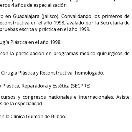
eros 4 años de especialización.
 en Guadalajara (Jalisco). Convalidando los primeros de
econstructiva en el año 1998, avalado por la Secretaría de
pruebas escrita y práctica en el año 1999.
gía Plástica en el año 1998.
 con la participación en programas medico-quirúrgicos de
en Cirugía Plástica y Reconstructiva, homologado.
a Plástica, Reparadora y Estética (SECPRE).
cursos y congresos nacionales e internacionales. Asiste
de la especialidad.
en la Clínica Guimón de Bilbao.