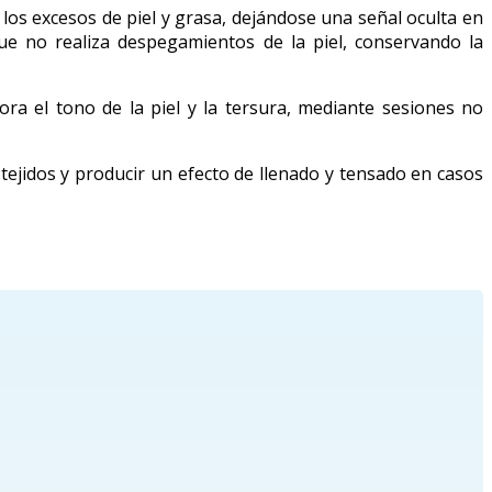
 los excesos de piel y grasa, dejándose una señal oculta en
ue no realiza despegamientos de la piel, conservando la
ora el tono de la piel y la tersura, mediante sesiones no
 tejidos y producir un efecto de llenado y tensado en casos