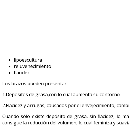
lipoescultura
rejuvenecimiento
flacidez
Los brazos pueden presentar:
1.Depósitos de grasa,con lo cual aumenta su contorno
2.Flacidez y arrugas, causados por el envejecimiento, cam
Cuando sólo existe depósito de grasa, sin flacidez, lo m
consigue la reducción del volumen, lo cual feminiza y suavi