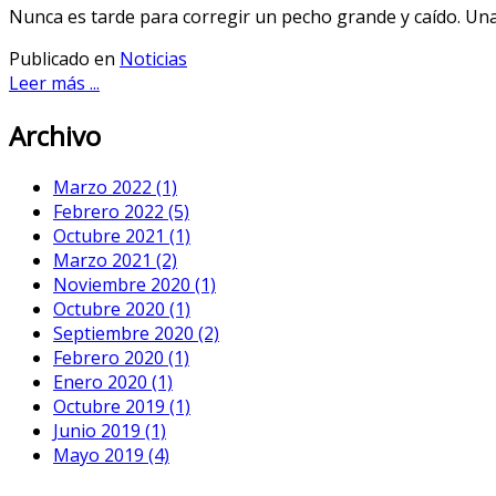
Nunca es tarde para corregir un pecho grande y caído. Una
Publicado en
Noticias
Leer más ...
Archivo
Marzo 2022 (1)
Febrero 2022 (5)
Octubre 2021 (1)
Marzo 2021 (2)
Noviembre 2020 (1)
Octubre 2020 (1)
Septiembre 2020 (2)
Febrero 2020 (1)
Enero 2020 (1)
Octubre 2019 (1)
Junio 2019 (1)
Mayo 2019 (4)