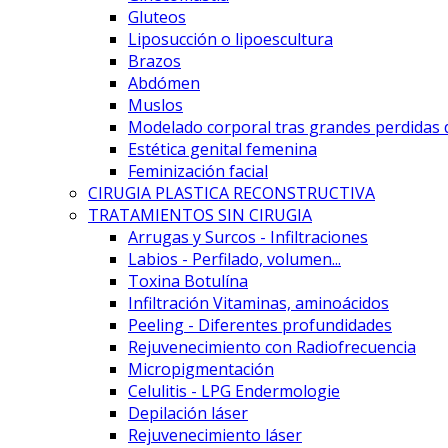
Gluteos
Liposucción o lipoescultura
Brazos
Abdómen
Muslos
Modelado corporal tras grandes perdidas 
Estética genital femenina
Feminización facial
CIRUGIA PLASTICA RECONSTRUCTIVA
TRATAMIENTOS SIN CIRUGIA
Arrugas y Surcos - Infiltraciones
Labios - Perfilado, volumen...
Toxina Botulína
Infiltración Vitaminas, aminoácidos
Peeling - Diferentes profundidades
Rejuvenecimiento con Radiofrecuencia
Micropigmentación
Celulitis - LPG Endermologie
Depilación láser
Rejuvenecimiento láser