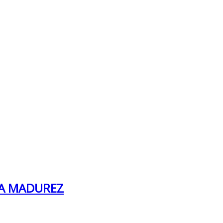
LA MADUREZ