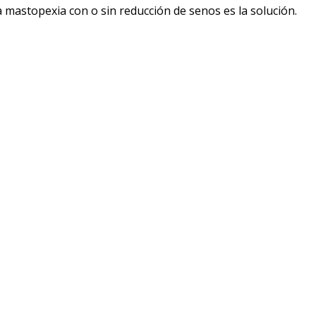
 mastopexia con o sin reducción de senos es la solución.