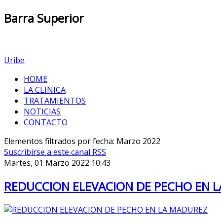
Barra
Superior
Uribe
HOME
LA CLINICA
TRATAMIENTOS
NOTICIAS
CONTACTO
Elementos filtrados por fecha: Marzo 2022
Suscribirse a este canal RSS
Martes, 01 Marzo 2022 10:43
REDUCCION ELEVACION DE PECHO EN 